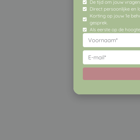
De tijd om jouw vragen t
Direct persoonlijke en
Korting op jouw 1e beha
gesprek.
Als eerste op de hoogte