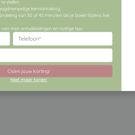
e stellen.
 laagdrempelige kennismaking.
ndeling van 30 of 45 minuten als je boekt tijdens het
 van mijn ontwikkelingen en nuttige tips.
Claim jouw korting!
Niet meer tonen