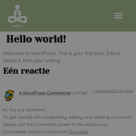
Hello world!
Welcome to WordPress. This is your first post. Edit or
delete it, then start writing!
Eén reactie
7 augustus 2025 om 13:00
A WordPress Commenter
schreef:
Hi, this is a comment.
To get started with moderating, editing, and deleting comments,
please visit the Comments screen in the dashboard.
Commenter avatars come from
Gravatar
.