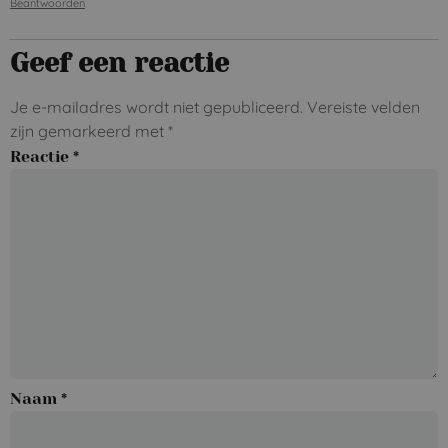
Beantwoorden
Geef een reactie
Je e-mailadres wordt niet gepubliceerd.
Vereiste velden
zijn gemarkeerd met
*
Reactie
*
Naam
*